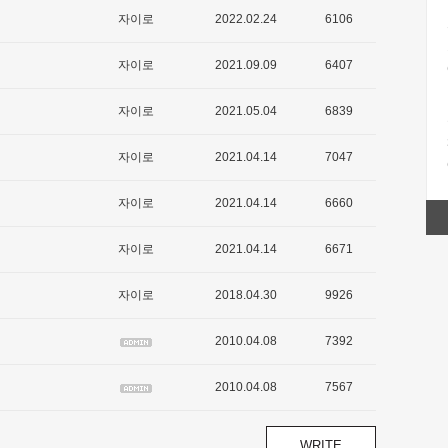
자이로
2022.02.24
6106
자이로
2021.09.09
6407
자이로
2021.05.04
6839
자이로
2021.04.14
7047
자이로
2021.04.14
6660
자이로
2021.04.14
6671
자이로
2018.04.30
9926
2010.04.08
7392
2010.04.08
7567
WRITE