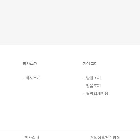
회사소개
카테고리
회사소개
발열조끼
얼음조끼
협력업체전용
회사소개
개인정보처리방침