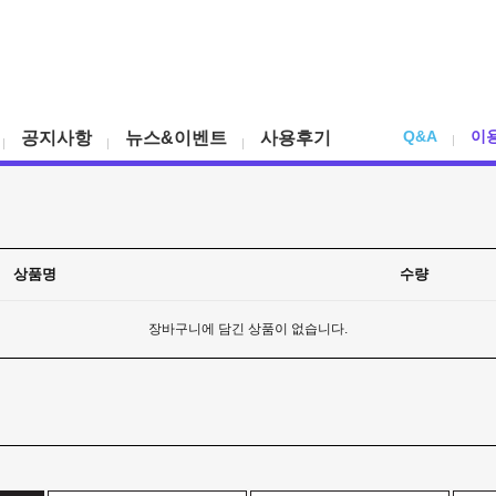
Q&A
이
공지사항
뉴스&이벤트
사용후기
상품명
수량
장바구니에 담긴 상품이 없습니다.