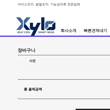
아이스조끼, 발열조끼, 기능성의류 전문업체
회사소개
빠른견적내기
장바구니
사진
총 결제금액