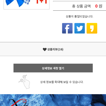
0
원
총 상품 금액
상품이 품절되었습니다.
상품리뷰(16)
상세정보 새창 열기
상세 정보를 확대해 보실 수 있습니다.