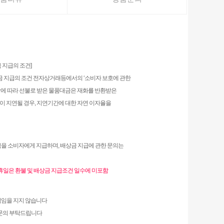
 지급의 조건]
상금 지급의 조건 전자상거래등에서의 ‘소비자 보호에 관한
5항에 따라 선불로 받은 물품대금은 재화를 반환받은
이 지연될 경우, 지연기간에 대한 자연 이자율을
연금을 소비자에게 지급하며, 배상금 지급에 관한 문의는
공휴일은 환불 및 배상금 지급조건 일수에 미포함
책임을 지지 않습니다
 문의 부탁드립니다