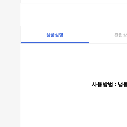
상품설명
관련상
사용방법 : 냉