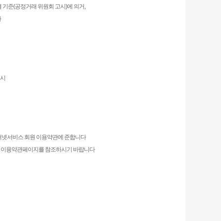
 기준(공정거래 위원회 고시)에 의거,
다
6시
인터넷서비스 회원 이용약관에 준합니다
단 이용약관페이지를 참조하시기 바랍니다