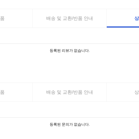
품
배송 및 교환/반품 안내
상
등록된 리뷰가 없습니다.
품
배송 및 교환/반품 안내
상
등록된 문의가 없습니다.