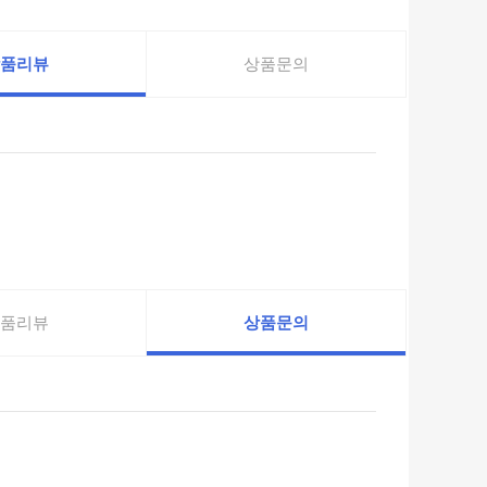
품리뷰
상품문의
품리뷰
상품문의