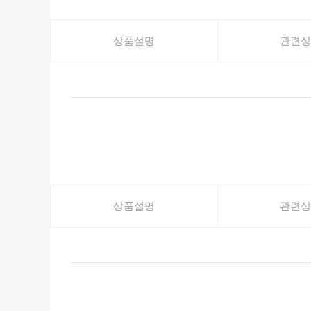
상품설명
관련상
상품설명
관련상