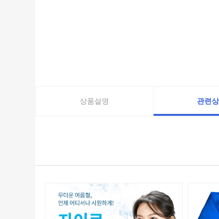
상품설명
관련상