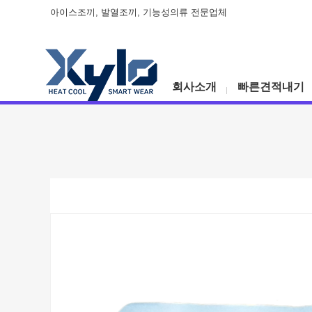
아이스조끼, 발열조끼, 기능성의류 전문업체
회사소개
빠른견적내기