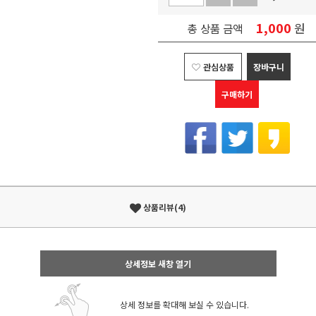
1,000
원
총 상품 금액
관심상품
장바구니
구매하기
상품리뷰(4)
상세정보 새창 열기
상세 정보를 확대해 보실 수 있습니다.