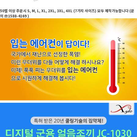
50벌 이상 주문시 S, M, L, XL, 2XL, 3XL, 4XL (7가지 사이즈) 모두 제작가능합니다 (문
의 ☎1588-4169 )