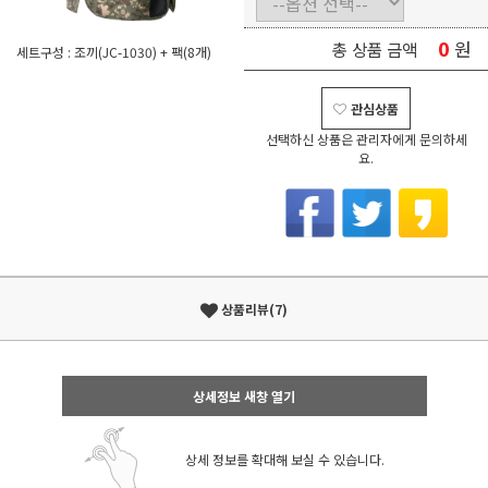
0
원
총 상품 금액
세트구성 : 조끼(JC-1030) + 팩(8개)
관심상품
선택하신 상품은 관리자에게 문의하세
요.
상품리뷰(7)
상세정보 새창 열기
상세 정보를 확대해 보실 수 있습니다.