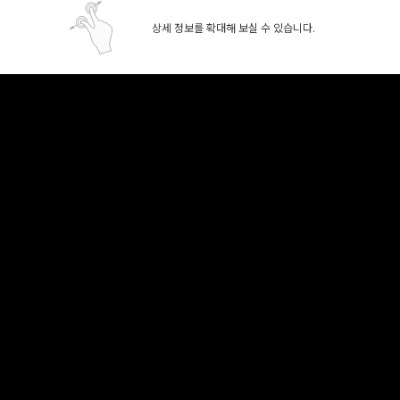
상세 정보를 확대해 보실 수 있습니다.