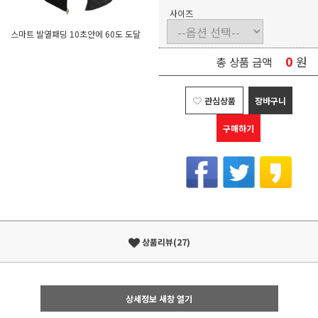
사이즈
스마트 발열패딩 10초안에 60도 도달
0
원
총 상품 금액
관심상품
장바구니
구매하기
상품리뷰(27)
상세정보 새창 열기