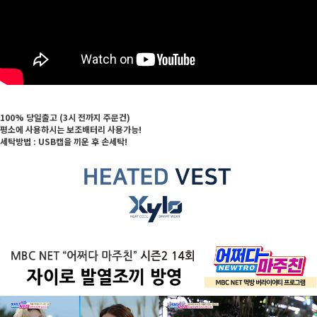
100% 당일출고 (3시 전까지 주문건)
평소에 사용하시는 보조배터리 사용가능!
세탁방법 : USB캡을 끼운 후 손세탁!