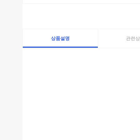
상품설명
관련상