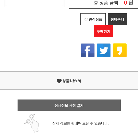
0
원
총 상품 금액
관심상품
장바구니
구매하기
상품리뷰(9)
상세정보 새창 열기
상세 정보를 확대해 보실 수 있습니다.