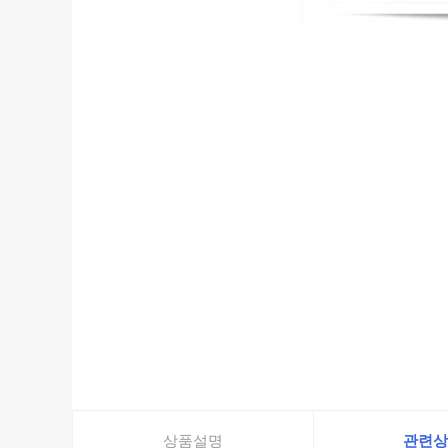
상품설명
관련상