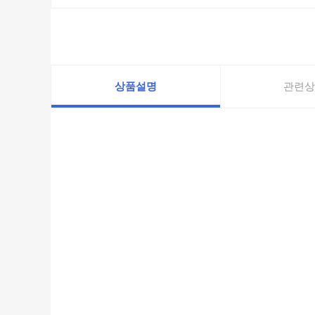
상품설명
관련상